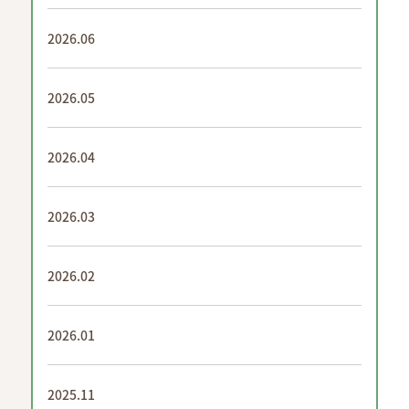
2026.06
2026.05
2026.04
2026.03
2026.02
2026.01
2025.11