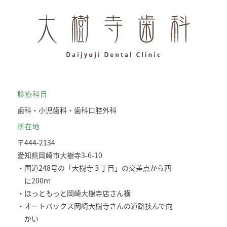
診療科目
歯科・小児歯科・歯科口腔外科
所在地
〒444-2134
愛知県岡崎市大樹寺3-6-10
・国道248号の「大樹寺３丁目」の交差点から西
に200ｍ
・ほっともっと岡崎大樹寺店さん横
・オートバックス岡崎大樹寺さんの道路挟んで向
かい