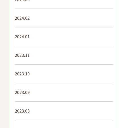
2024.02
2024.01
2023.11
2023.10
2023.09
2023.08