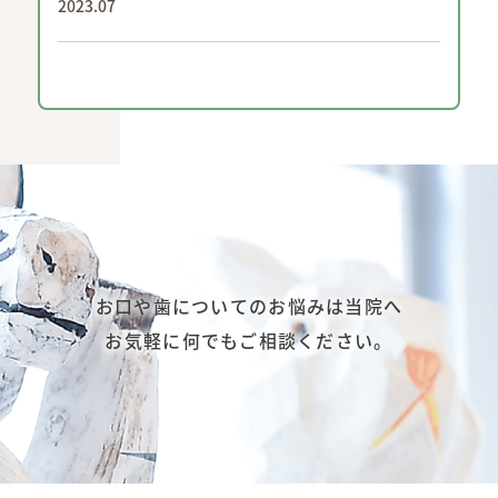
2023.07
お口や歯についてのお悩みは当院へ
お気軽に何でもご相談ください。