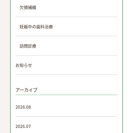
欠損補綴
妊娠中の歯科治療
訪問診療
お知らせ
アーカイブ
2026.08
2026.07