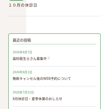
１０月の休診日
最近の投稿
2026年8月7日
歯科衛生士さん募集中
2026年8月1日
無断キャンセル後のWEB予約について
2026年7月31日
8月休診日・夏季休業のおしらせ