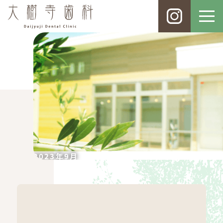
2023年9月