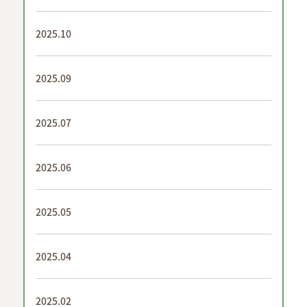
2025.10
2025.09
2025.07
2025.06
2025.05
2025.04
2025.02