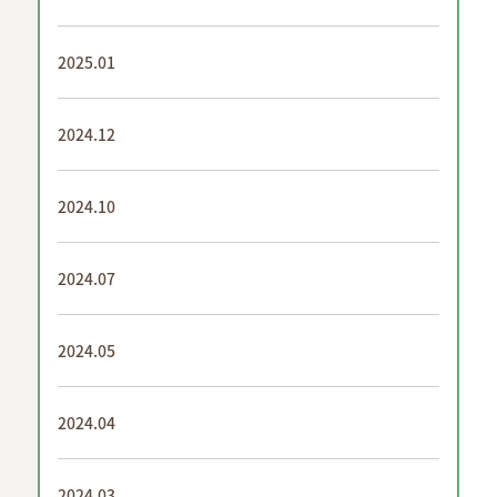
2025.01
2024.12
2024.10
2024.07
2024.05
2024.04
2024.03