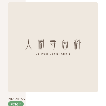
2023/09/22
お知らせ