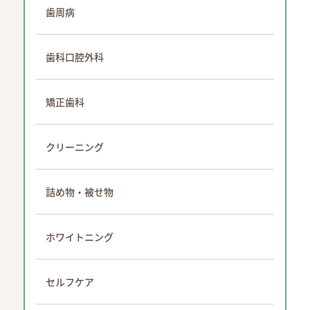
歯周病
歯科口腔外科
矯正歯科
クリーニング
詰め物・被せ物
ホワイトニング
セルフケア