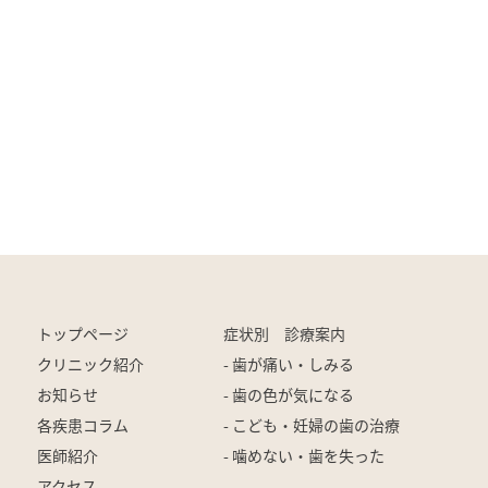
トップページ
症状別 診療案内
クリニック紹介
- 歯が痛い・しみる
お知らせ
- 歯の色が気になる
各疾患コラム
- こども・妊婦の歯の治療
医師紹介
- 噛めない・歯を失った
アクセス