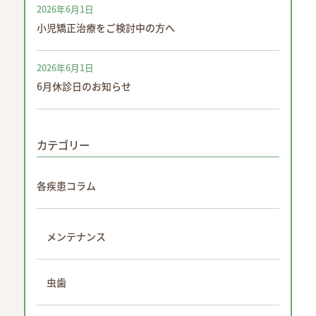
2026年6月1日
小児矯正治療をご検討中の方へ
2026年6月1日
6月休診日のお知らせ
カテゴリー
各疾患コラム
メンテナンス
虫歯