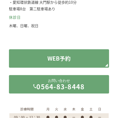
・愛知環状鉄道線 大門駅から徒歩約10分
駐車場8台 第二駐車場あり
休診日
木曜、日曜、祝日
WEB予約
お問い合わせ
0564-83-8448