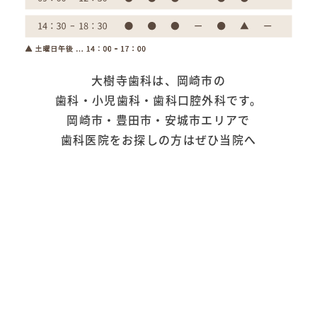
大樹寺歯科は、岡崎市の
歯科・小児歯科・歯科口腔外科です。
岡崎市・豊田市・安城市エリアで
歯科医院をお探しの方はぜひ当院へ