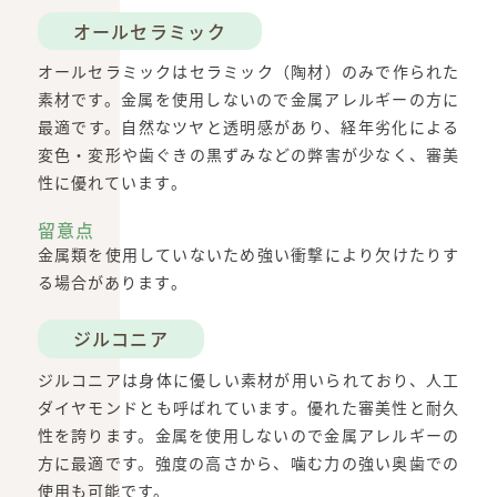
オールセラミック
オールセラミックはセラミック（陶材）のみで作られた
素材です。金属を使用しないので金属アレルギーの方に
最適です。自然なツヤと透明感があり、経年劣化による
変色・変形や歯ぐきの黒ずみなどの弊害が少なく、審美
性に優れています。
留意点
金属類を使用していないため強い衝撃により欠けたりす
る場合があります。
ジルコニア
ジルコニアは身体に優しい素材が用いられており、人工
ダイヤモンドとも呼ばれています。優れた審美性と耐久
性を誇ります。金属を使用しないので金属アレルギーの
方に最適です。強度の高さから、噛む力の強い奥歯での
使用も可能です。