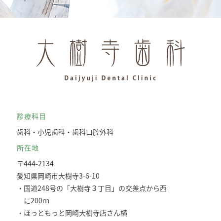
診療科目
歯科・小児歯科・歯科口腔外科
所在地
〒444-2134
愛知県岡崎市大樹寺3-6-10
・国道248号の「大樹寺３丁目」の交差点から西
に200ｍ
・ほっともっと岡崎大樹寺店さん横