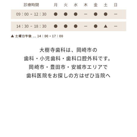
大樹寺歯科は、岡崎市の
歯科・小児歯科・歯科口腔外科です。
岡崎市・豊田市・安城市エリアで
歯科医院をお探しの方はぜひ当院へ