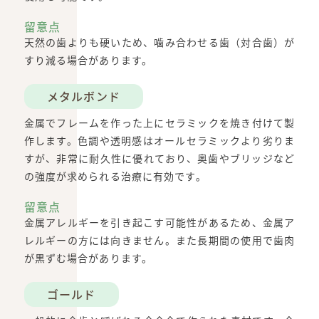
留意点
天然の歯よりも硬いため、噛み合わせる歯（対合歯）が
すり減る場合があります。
メタルボンド
金属でフレームを作った上にセラミックを焼き付けて製
作します。色調や透明感はオールセラミックより劣りま
すが、非常に耐久性に優れており、奥歯やブリッジなど
の強度が求められる治療に有効です。
留意点
金属アレルギーを引き起こす可能性があるため、金属ア
レルギーの方には向きません。また長期間の使用で歯肉
が黒ずむ場合があります。
ゴールド