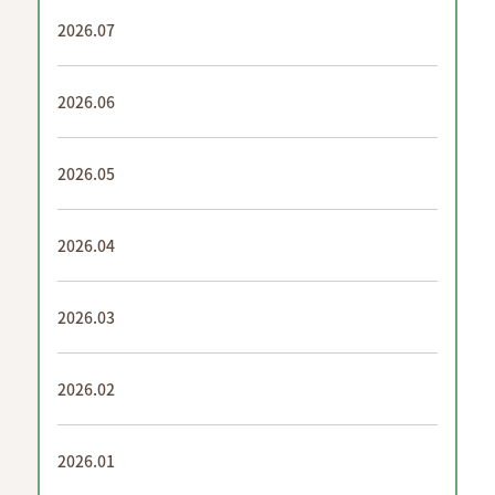
2026.07
2026.06
2026.05
2026.04
2026.03
2026.02
2026.01