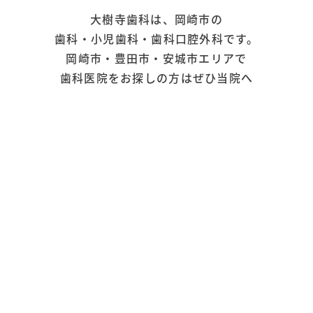
大樹寺歯科は、岡崎市の
歯科・小児歯科・歯科口腔外科です。
岡崎市・豊田市・安城市エリアで
歯科医院をお探しの方はぜひ当院へ