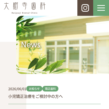
News
2026/06/01
お知らせ
矯正歯科
小児矯正治療をご検討中の方へ