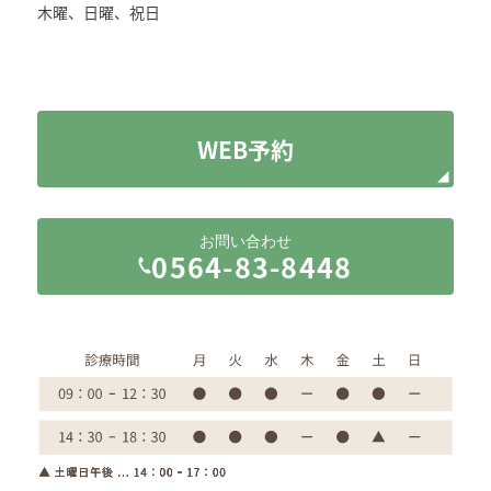
木曜、日曜、祝日
WEB予約
お問い合わせ
0564-83-8448