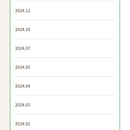
2024.12
2024.10
2024.07
2024.05
2024.04
2024.03
2024.02