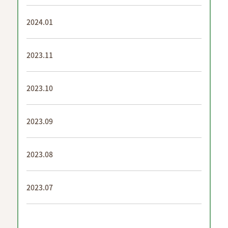
2024.01
2023.11
2023.10
2023.09
2023.08
2023.07