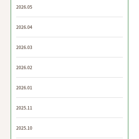
2026.05
2026.04
2026.03
2026.02
2026.01
2025.11
2025.10