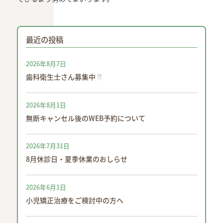
最近の投稿
2026年8月7日
歯科衛生士さん募集中
2026年8月1日
無断キャンセル後のWEB予約について
2026年7月31日
8月休診日・夏季休業のおしらせ
2026年6月1日
小児矯正治療をご検討中の方へ