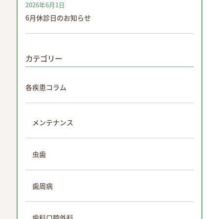
2026年6月1日
6月休診日のお知らせ
カテゴリー
各疾患コラム
メンテナンス
虫歯
歯周病
歯科口腔外科