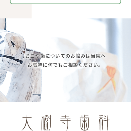
お口や歯についてのお悩みは当院へ
お気軽に何でもご相談ください。