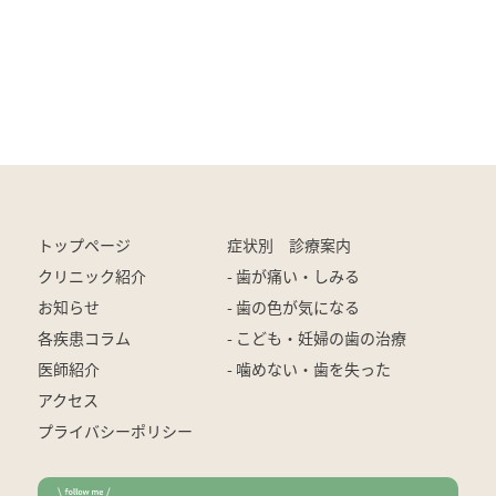
トップページ
症状別 診療案内
クリニック紹介
- 歯が痛い・しみる
お知らせ
- 歯の色が気になる
各疾患コラム
- こども・妊婦の歯の治療
医師紹介
- 噛めない・歯を失った
アクセス
プライバシーポリシー