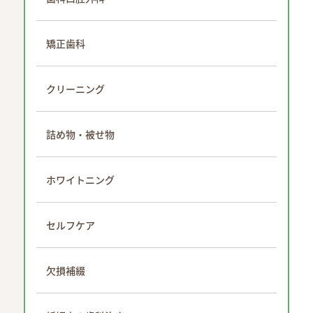
矯正歯科
クリーニング
詰め物・被せ物
ホワイトニング
セルフケア
欠損補綴