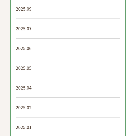
2025.09
2025.07
2025.06
2025.05
2025.04
2025.02
2025.01