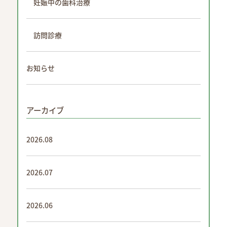
妊娠中の歯科治療
訪問診療
お知らせ
アーカイブ
2026.08
2026.07
2026.06