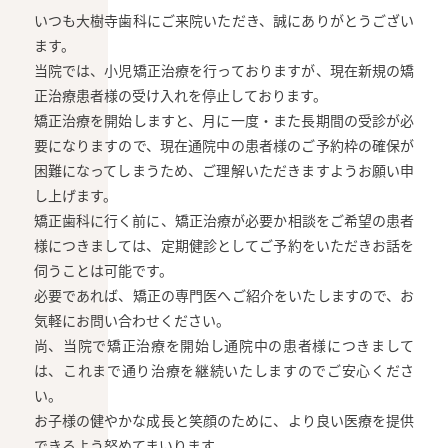
いつも大樹寺歯科にご来院いただき、誠にありがとうござい
ます。
当院では、小児矯正治療を行っておりますが、現在新規の矯
正治療患者様の受け入れを停止しております。
矯正治療を開始しますと、月に一度・また長期間の受診が必
要になりますので、現在通院中の患者様のご予約枠の確保が
困難になってしまうため、ご理解いただきますようお願い申
し上げます。
矯正歯科に行く前に、矯正治療が必要か相談をご希望の患者
様につきましては、定期健診としてご予約をいただきお話を
伺うことは可能です。
必要であれば、矯正の専門医へご紹介をいたしますので、お
気軽にお問い合わせください。
尚、当院で矯正治療を開始し通院中の患者様につきまして
は、これまで通り治療を継続いたしますのでご安心くださ
い。
お子様の健やかな成長と笑顔のために、より良い医療を提供
できるよう努めてまいります。