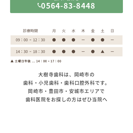
0564-83-8448
大樹寺歯科は、岡崎市の
歯科・小児歯科・歯科口腔外科です。
岡崎市・豊田市・安城市エリアで
歯科医院をお探しの方はぜひ当院へ