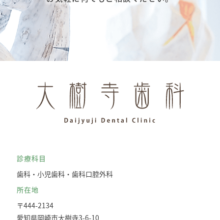
診療科目
歯科・小児歯科・歯科口腔外科
所在地
〒444-2134
愛知県岡崎市大樹寺3-6-10