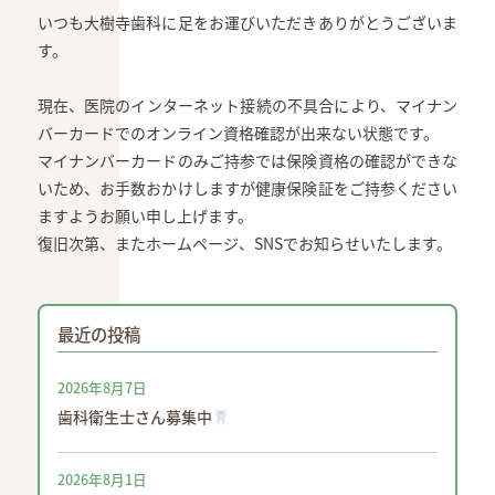
いつも大樹寺歯科に足をお運びいただきありがとうございま
す。
現在、医院のインターネット接続の不具合により、マイナン
バーカードでのオンライン資格確認が出来ない状態です。
マイナンバーカードのみご持参では保険資格の確認ができな
いため、お手数おかけしますが健康保険証をご持参ください
ますようお願い申し上げます。
復旧次第、またホームページ、SNSでお知らせいたします。
最近の投稿
2026年8月7日
歯科衛生士さん募集中
2026年8月1日