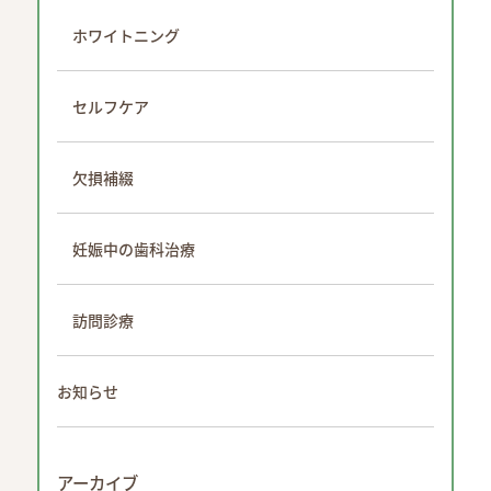
ホワイトニング
セルフケア
欠損補綴
妊娠中の歯科治療
訪問診療
お知らせ
アーカイブ