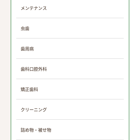
メンテナンス
虫歯
歯周病
歯科口腔外科
矯正歯科
クリーニング
詰め物・被せ物