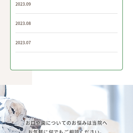
2023.09
2023.08
2023.07
お口や歯についてのお悩みは当院へ
お気軽に何でもご相談ください。