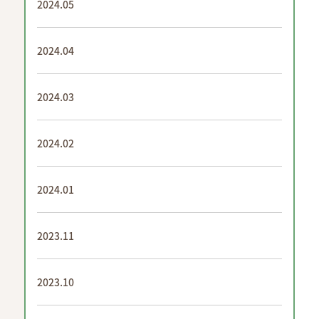
2024.05
2024.04
2024.03
2024.02
2024.01
2023.11
2023.10