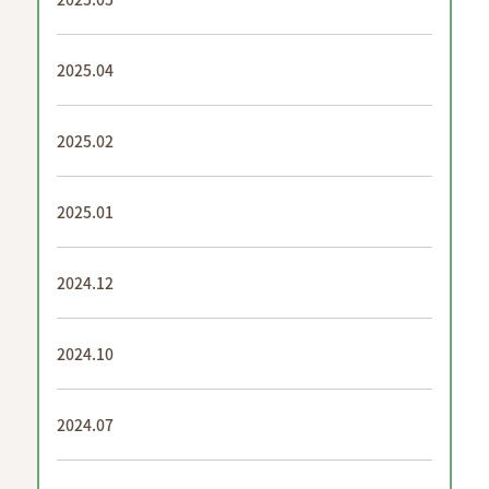
2025.04
2025.02
2025.01
2024.12
2024.10
2024.07