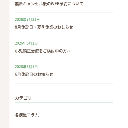
無断キャンセル後のWEB予約について
2026年7月31日
8月休診日・夏季休業のおしらせ
2026年6月1日
小児矯正治療をご検討中の方へ
2026年6月1日
6月休診日のお知らせ
カテゴリー
各疾患コラム