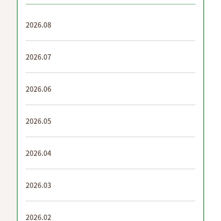
2026.08
2026.07
2026.06
2026.05
2026.04
2026.03
2026.02