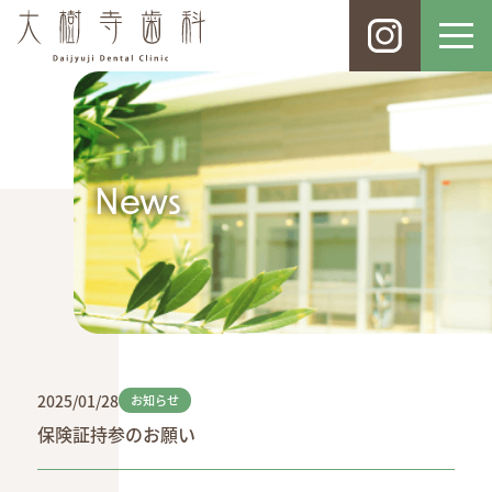
News
2025/01/28
お知らせ
保険証持参のお願い