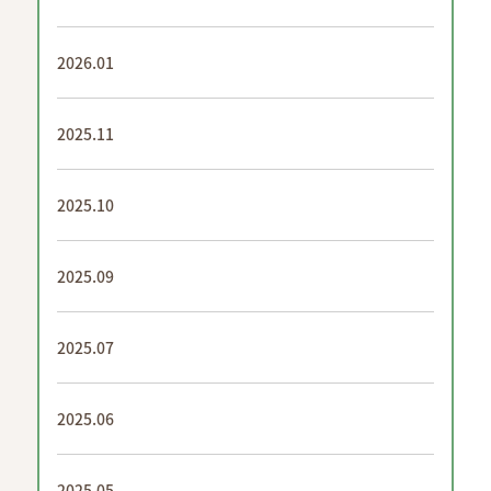
2026.01
2025.11
2025.10
2025.09
2025.07
2025.06
2025.05