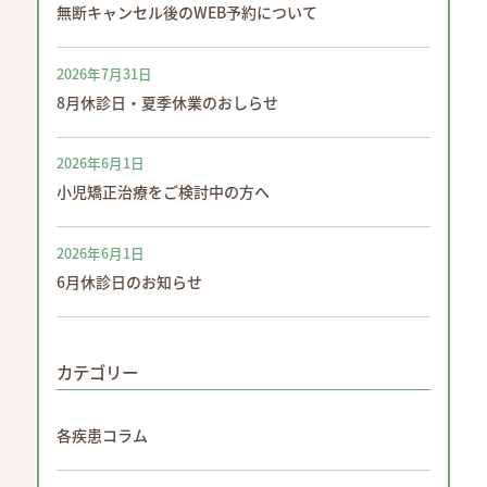
無断キャンセル後のWEB予約について
2026年7月31日
8月休診日・夏季休業のおしらせ
2026年6月1日
小児矯正治療をご検討中の方へ
2026年6月1日
6月休診日のお知らせ
カテゴリー
各疾患コラム