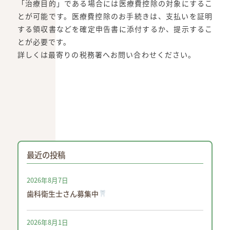
「治療目的」である場合には医療費控除の対象にするこ
とが可能です。医療費控除のお手続きは、支払いを証明
する領収書などを確定申告書に添付するか、提示するこ
とが必要です。
詳しくは最寄りの税務署へお問い合わせください。
最近の投稿
2026年8月7日
歯科衛生士さん募集中
2026年8月1日