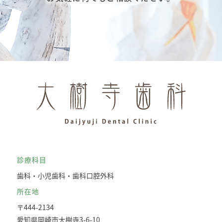
診療科目
歯科・小児歯科・歯科口腔外科
所在地
〒444-2134
愛知県岡崎市大樹寺3-6-10