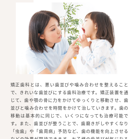
矯正歯科とは、悪い歯並びや噛み合わせを整えること
で、きれいな歯並びにする歯科治療です。矯正装置を通
じて、歯や顎の骨に力をかけてゆっくりと移動させ、歯
並びと噛み合わせを時間をかけて治していきます。歯の
移動は基本的に同じで、いくつになっても治療可能で
す。また、歯並びが整うことで、歯磨きがしやすくなり
「虫歯」や「歯周病」予防など、歯の機能を向上させる
などの効果が期待できます。お子様の歯並びが気になる