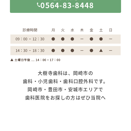
0564-83-8448
大樹寺歯科は、岡崎市の
歯科・小児歯科・歯科口腔外科です。
岡崎市・豊田市・安城市エリアで
歯科医院をお探しの方はぜひ当院へ