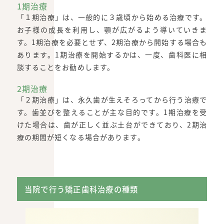
1期治療
「１期治療」は、一般的に３歳頃から始める治療です。
お子様の成長を利用し、顎が広がるよう導いていきま
す。1期治療を必要とせず、2期治療から開始する場合も
あります。1期治療を開始するかは、一度、歯科医に相
談することをお勧めします。
2期治療
「２期治療」は、永久歯が生えそろってから行う治療で
す。歯並びを整えることが主な目的です。1期治療を受
けた場合は、歯が正しく並ぶ土台ができており、2期治
療の期間が短くなる場合があります。
当院で行う矯正歯科治療の種類