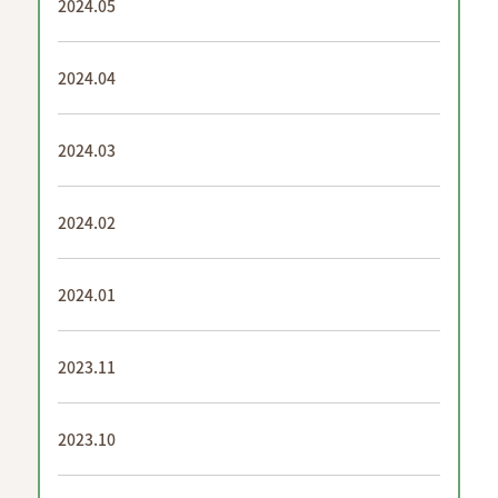
2024.05
2024.04
2024.03
2024.02
2024.01
2023.11
2023.10