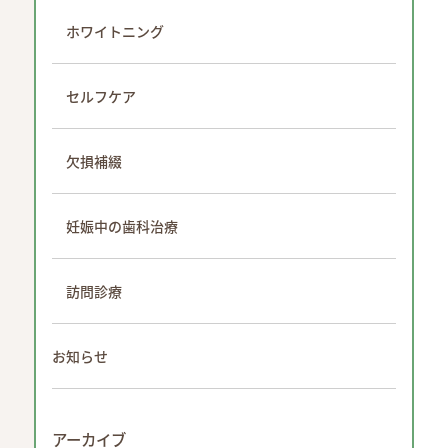
ホワイトニング
セルフケア
欠損補綴
妊娠中の歯科治療
訪問診療
お知らせ
アーカイブ