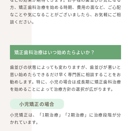
方、矯正歯科治療を始める時期、費用の面など、ご心配
なことや気になることがございましたら、お気軽にご相
談ください。
矯正歯科治療はいつ始めたらよいか？
歯並びの状態によっても変わりますが、歯並びが悪いと
思い始めたらできるだけ早く専門医に相談することをお
勧めします。特に、小児の場合は成長期に矯正歯科治療
を始めることによって治療方針の選択が広がります。
小児矯正の場合
小児矯正は、「1期治療」「2期治療」に治療段階が分
かれています。