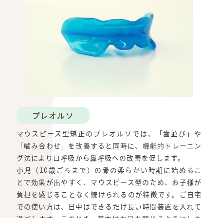
プレオルソ
マウスピース型矯正のプレオルソでは、「歯並び」や
「噛み合わせ」を改善すると同時に、機能的トレーニン
グ法により口呼吸から鼻呼吸への改善を促します。
小児（10歳ごろまで）の骨の柔らかい時期に始めるこ
とで効果が出やすく、マウスピース型のため、お子様が
負担を感じることなく続けられるのが特徴です。ご自宅
での使い方は、日中はできるだけ長い時間装置を入れて