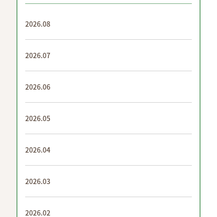
2026.08
2026.07
2026.06
2026.05
2026.04
2026.03
2026.02