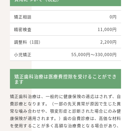
矯正相談
0円
精密検査
11,000円
調整料（1回）
2,200円
小児矯正
55,000円〜330,000円
矯正歯科治療は医療費控除を受けることができ
ます
矯正歯科治療は、一般的に健康保険の適応はされず、自
費診療となります。（一部の先天異常が原因で生じた異
常な噛み合わせや、顎変形症と診断された場合にのみ健
康保険が適用されます。）歯の自費診療は、高価な材料
を使用することが多く高額な治療費となる場合があり、