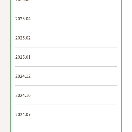
2025.04
2025.02
2025.01
2024.12
2024.10
2024.07