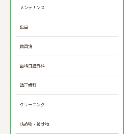
メンテナンス
虫歯
歯周病
歯科口腔外科
矯正歯科
クリーニング
詰め物・被せ物