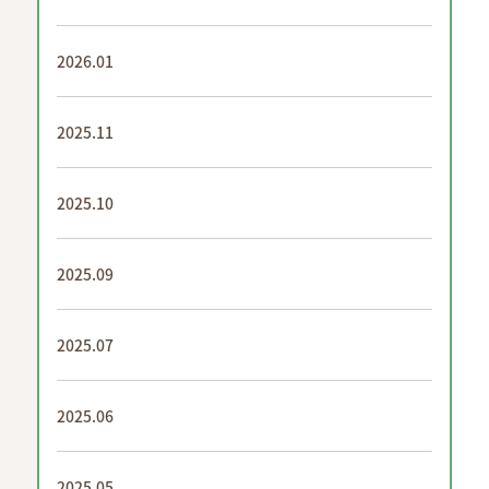
2026.01
2025.11
2025.10
2025.09
2025.07
2025.06
2025.05