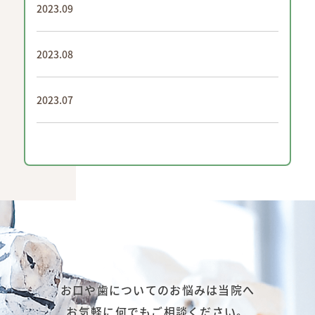
2023.09
2023.08
2023.07
お口や歯についてのお悩みは当院へ
お気軽に何でもご相談ください。